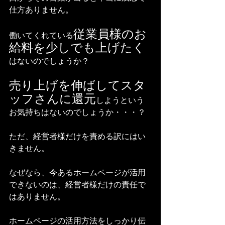
仕方ありません。
従業員様のお
働いてくれている
給料を少しでも上げたく
はないのでしょうか？
売り上げを伸ばしてスタ
ッフさんに還元
しようという
お気持ちはないのでしょうか・・・？
ただ、経営者様だけを責める訳にはい
きません。
なぜなら、今あるホームページが活用
できないのは、経営者様だけの責任で
はありません。
ホームページの活用方法をしっかり伝