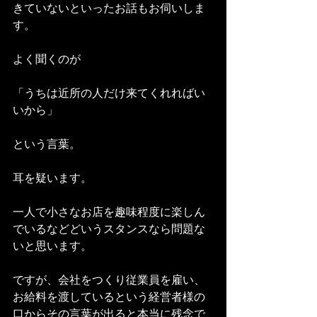
きていないといったお話もお伺いしま
す。
よく聞くのが
「うちは近所の人だけ来てくれればい
いから」
という言葉。
耳を疑います。
一人で小さなお店を趣味程度に楽しん
でいるなどどいうスタンスなら問題な
いと思います。
ですが、会社をつくり従業員を雇い、
お給料を渡しているという経営者様の
口からその言葉が出ると本当に残念で