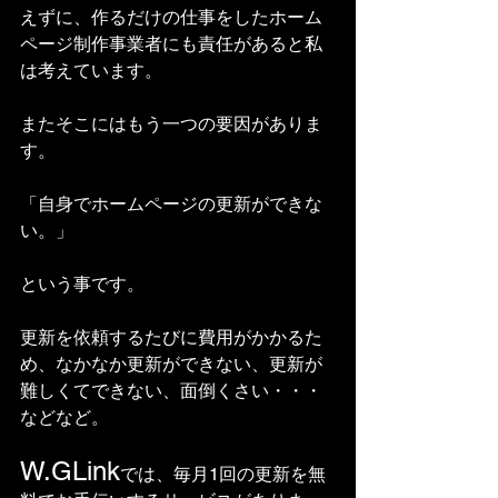
えずに、作るだけの仕事をしたホーム
ページ制作事業者にも責任があると私
は考えています。
またそこにはもう一つの要因がありま
す。
「自身でホームページの更新ができな
い。」
という事です。
更新を依頼するたびに費用がかかるた
め、なかなか更新ができない、更新が
難しくてできない、面倒くさい・・・
などなど。
W.GLink
では、毎月1回の更新を無