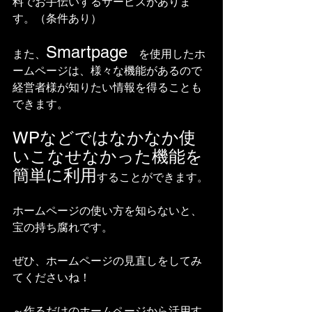
料でお手伝いするサービスがありま
す。（条件あり）
Smartpage
また、
　を使用したホ
ームページは、様々な機能があるので
経営者様が知りたい情報を得ることも
できます。
WPなどではなかなか使
いこなせなかった機能を
簡単に利用
することができます。
ホームページの使い方を知らないと、
宝の持ち腐れです。
ぜひ、ホームページの見直しをしてみ
てくださいね！
～作るだけのホームページから活用す