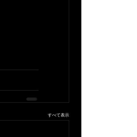
すべて表示