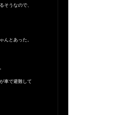
るそうなので、
ゃんとあった。
。
が車で避難して