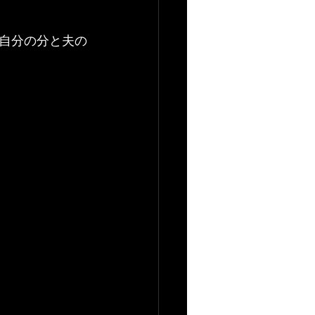
自分の分と夫の