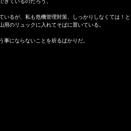
できているのだろう。
ているが、私も危機管理対策、しっかりしなくては！と
山用のリュックに入れてそばに置いている。
う事にならないことを祈るばかりだ。