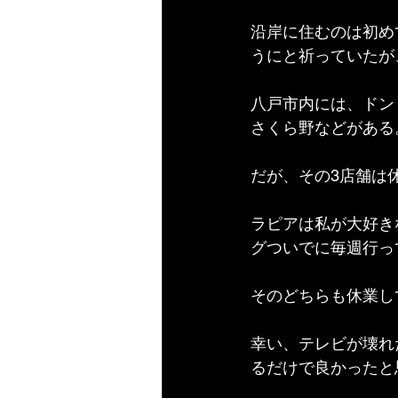
沿岸に住むのは初め
うにと祈っていたが
八戸市内には、ドン
さくら野などがある
だが、その3店舗は
ラピアは私が大好き
グついでに毎週行っ
そのどちらも休業し
幸い、テレビが壊れ
るだけで良かったと