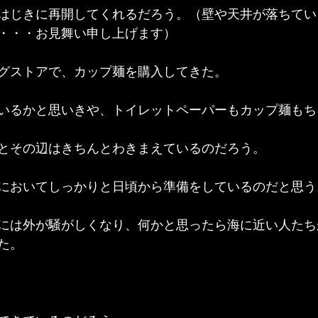
はじきに再開してくれるだろう。（壁や天井が落ちてい
・・・お見舞い申し上げます）
グストアで、カップ麺を購入してきた。
いるかと思いきや、トイレットペーパーもカップ麺もち
とその辺はきちんとわきまえているのだろう。
においてしっかりと日頃から準備をしているのだと思う
には外が騒がしくなり、何かと思ったら海に近い人たち
た。