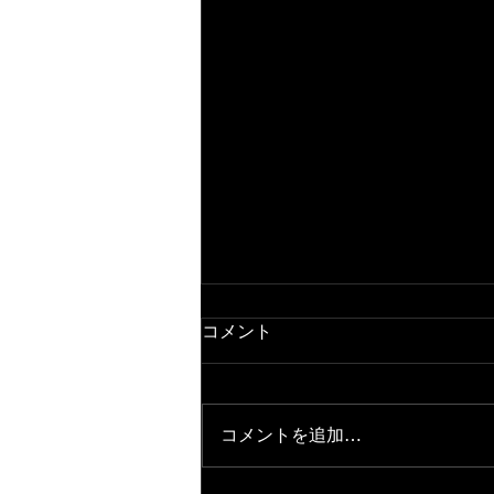
コメント
コメントを追加…