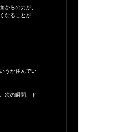
面からの力が、
くなることが一
いうか住んでい
、次の瞬間、ド