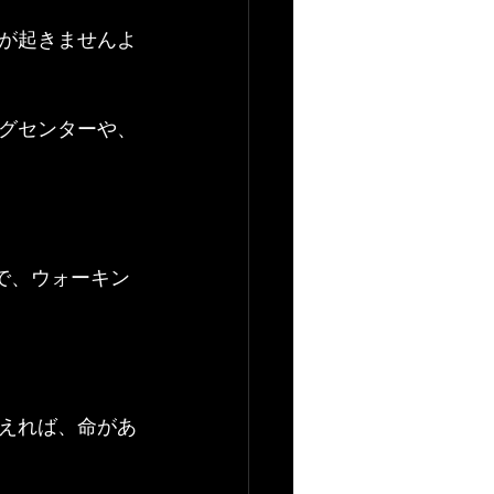
が起きませんよ
グセンターや、
で、ウォーキン
えれば、命があ