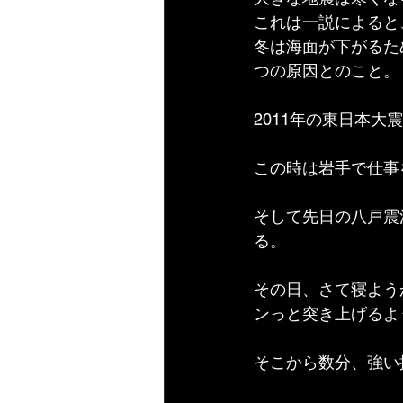
これは一説によると
冬は海面が下がるた
つの原因とのこと。
2011年の東日本大
この時は岩手で仕事
そして先日の八戸震
る。
その日、さて寝よう
ンっと突き上げるよ
そこから数分、強い