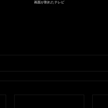
画面が割れたテレビ