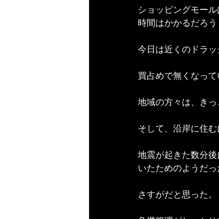
ショッピングモール
時間はかかるだろう
今日は近くのドラッ
買占めで無くなって
地域の方々は、きっ
そして、沿岸に住む
地震が起きた数分後
いたためのようだっ
さすがだと思った。