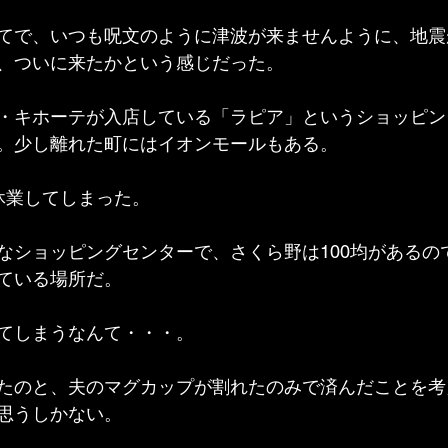
てで、いつも呪文のように津波が来ませんように、地震
、ついに来たかという感じだった。
・キホーテが入店している「ラピア」というショッピン
。少し離れた町にはイオンモールもある。
休業してしまった。
なショッピングセンターで、さくら野は100均があるの
ている場所だ。
てしまうなんて・・・。
たのと、夫のマグカップが割れたのみで済んだことを考
思うしかない。